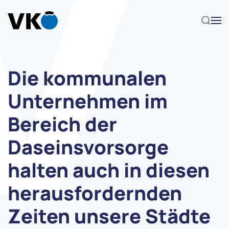
Zum Hauptinhalt springen
Die kommunalen
Unternehmen im
Bereich der
Daseinsvorsorge
halten auch in diesen
herausfordernden
Zeiten unsere Städte