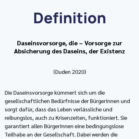
Definition
Daseinsvorsorge, die – Vorsorge zur
Absicherung des Daseins, der Existenz
(Duden 2020)
Die Daseinsvorsorge kümmert sich um die
gesellschaftlichen Bedürfnisse der BürgerInnen und
sorgt dafür, dass das Leben verlässliche und
reibungslos, auch zu Krisenzeiten, funktioniert. Sie
garantiert allen BürgerInnen eine bedingungslose
Teilhabe an der Gesellschaft. Dabei werden die