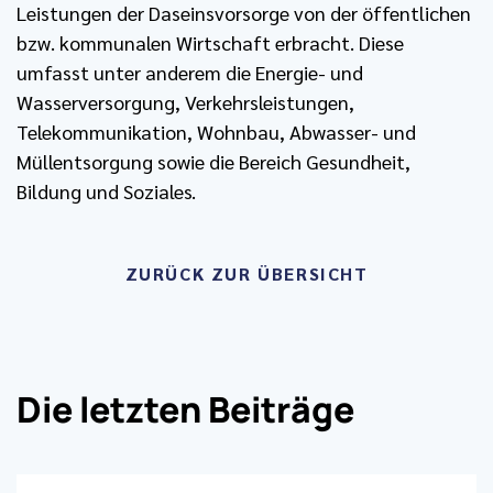
Leistungen der Daseinsvorsorge von der öffentlichen
bzw. kommunalen Wirtschaft erbracht. Diese
umfasst unter anderem die Energie- und
Wasserversorgung, Verkehrsleistungen,
Telekommunikation, Wohnbau, Abwasser- und
Müllentsorgung sowie die Bereich Gesundheit,
Bildung und Soziales.
ZURÜCK ZUR ÜBERSICHT
Die letzten Beiträge