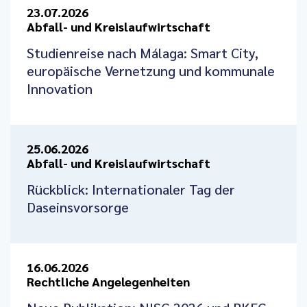
23.07.2026
Abfall- und Kreislaufwirtschaft
Studienreise nach Málaga: Smart City,
europäische Vernetzung und kommunale
Innovation
25.06.2026
Abfall- und Kreislaufwirtschaft
Rückblick: Internationaler Tag der
Daseinsvorsorge
16.06.2026
Rechtliche Angelegenheiten