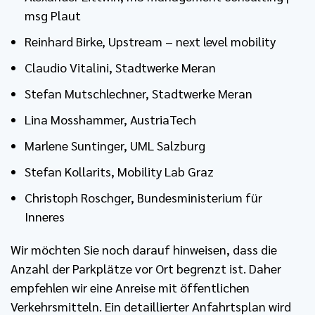
msg Plaut
Reinhard Birke, Upstream – next level mobility
Claudio Vitalini, Stadtwerke Meran
Stefan Mutschlechner, Stadtwerke Meran
Lina Mosshammer, AustriaTech
Marlene Suntinger, UML Salzburg
Stefan Kollarits, Mobility Lab Graz
Christoph Roschger, Bundesministerium für
Inneres
Wir möchten Sie noch darauf hinweisen, dass die
Anzahl der Parkplätze vor Ort begrenzt ist. Daher
empfehlen wir eine Anreise mit öffentlichen
Verkehrsmitteln. Ein detaillierter Anfahrtsplan wird