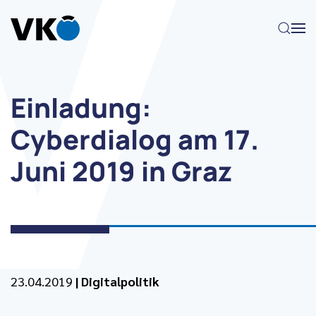
Zum Hauptinhalt springen
Einladung:
Cyberdialog am 17.
Juni 2019 in Graz
23.04.2019
|
Digitalpolitik