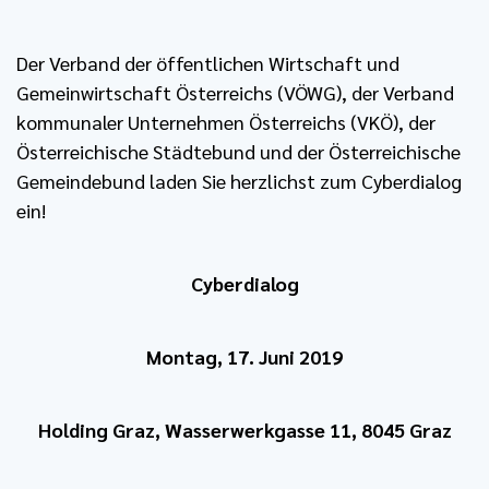
Der Verband der öffentlichen Wirtschaft und
Gemeinwirtschaft Österreichs (VÖWG), der Verband
kommunaler Unternehmen Österreichs (VKÖ), der
Österreichische Städtebund und der Österreichische
Gemeindebund laden Sie herzlichst zum Cyberdialog
ein!
Cyberdialog
Montag, 17. Juni 2019
Holding Graz, Wasserwerkgasse 11, 8045 Graz