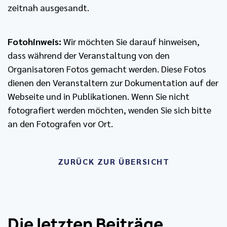
zeitnah ausgesandt.
Fotohinweis:
Wir möchten Sie darauf hinweisen,
dass während der Veranstaltung von den
Organisatoren Fotos gemacht werden. Diese Fotos
dienen den Veranstaltern zur Dokumentation auf der
Webseite und in Publikationen. Wenn Sie nicht
fotografiert werden möchten, wenden Sie sich bitte
an den Fotografen vor Ort.
ZURÜCK ZUR ÜBERSICHT
Die letzten Beiträge