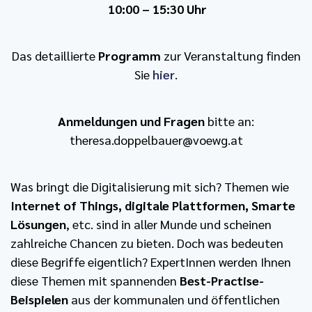
10:00 – 15:30 Uhr
Das detaillierte
Programm
zur Veranstaltung finden
Sie
hier
.
Anmeldungen und Fragen
bitte an:
theresa.doppelbauer@voewg.at
Was bringt die Digitalisierung mit sich? Themen wie
Internet of Things, digitale Plattformen, Smarte
Lösungen
, etc. sind in aller Munde und scheinen
zahlreiche Chancen zu bieten. Doch was bedeuten
diese Begriffe eigentlich? ExpertInnen werden Ihnen
diese Themen mit spannenden
Best-Practise-
Beispielen
aus der kommunalen und öffentlichen