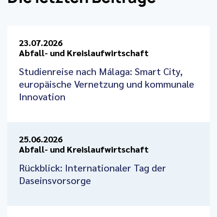
23.07.2026
Abfall- und Kreislaufwirtschaft
Studienreise nach Málaga: Smart City,
europäische Vernetzung und kommunale
Innovation
25.06.2026
Abfall- und Kreislaufwirtschaft
Rückblick: Internationaler Tag der
Daseinsvorsorge