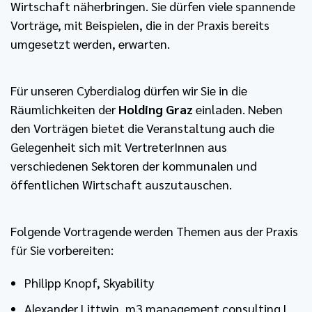
Wirtschaft näherbringen. Sie dürfen viele spannende
Vorträge, mit Beispielen, die in der Praxis bereits
umgesetzt werden, erwarten.
Für unseren Cyberdialog dürfen wir Sie in die
Räumlichkeiten der
Holding Graz
einladen. Neben
den Vorträgen bietet die Veranstaltung auch die
Gelegenheit sich mit VertreterInnen aus
verschiedenen Sektoren der kommunalen und
öffentlichen Wirtschaft auszutauschen.
Folgende Vortragende werden Themen aus der Praxis
für Sie vorbereiten:
Philipp Knopf, Skyability
Alexander Littwin, m3 management consulting |