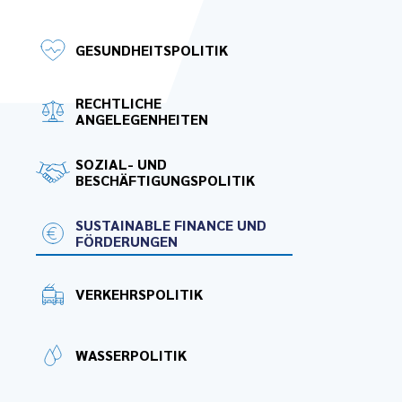
GESUNDHEITSPOLITIK
RECHTLICHE
ANGELEGENHEITEN
SOZIAL- UND
BESCHÄFTIGUNGSPOLITIK
SUSTAINABLE FINANCE UND
FÖRDERUNGEN
VERKEHRSPOLITIK
WASSERPOLITIK