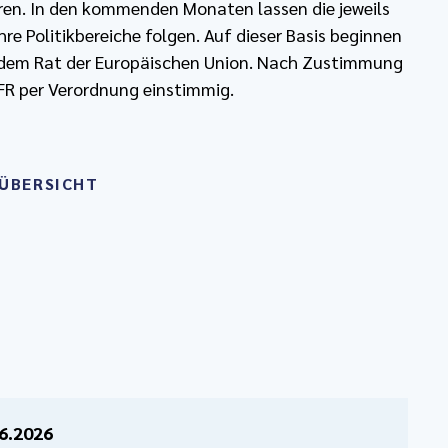
ieren. In den kommenden Monaten lassen die jeweils
re Politikbereiche folgen. Auf dieser Basis beginnen
 dem Rat der Europäischen Union. Nach Zustimmung
FR per Verordnung einstimmig.
ÜBERSICHT
6.2026