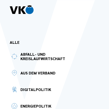
Zum Hauptinhalt springen
ALLE
ABFALL- UND
KREISLAUFWIRTSCHAFT
AUS DEM VERBAND
DIGITALPOLITIK
ENERGIEPOLITIK