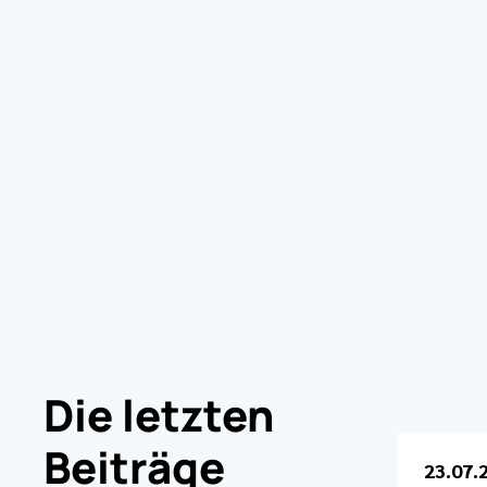
Die letzten
Beiträge
23.07.