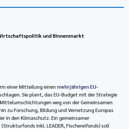
irtschaftspolitik und Binnenmarkt
rm einer Mitteilung einen
mehrjährigen EU-
schlagen. Sie plant, das EU-Budget mit der Strategie
t Mittelumschichtungen weg von der Gemeinsamen
– hin zu Forschung, Bildung und Vernetzung Europas
lder in den Klimaschutz. Ein gemeinsamer
 (Strukturfonds inkl. LEADER, Fischereifonds) soll