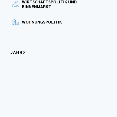
WIRTSCHAFTSPOLITIK UND
BINNENMARKT
WOHNUNGSPOLITIK
JAHR