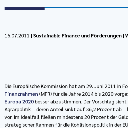
16.07.2011
|
Sustainable Finance und Förderungen
|
W
Die Europäische Kommission hat am 29. Juni 2011 in Fo
Finanzrahmen
(MFR) für die Jahre 2014 bis 2020 vorge
Europa 2020
besser abzustimmen. Der Vorschlag sieh
Agrarpolitik – deren Anteil sinkt auf 36,2 Prozent ab 
vor. Im Idealfall fließen mindestens 20 Prozent der Ge
strategischer Rahmen für die Kohäsionspolitik in der EU