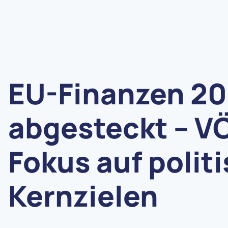
EU-Finanzen 20
abgesteckt – 
Fokus auf polit
Kernzielen