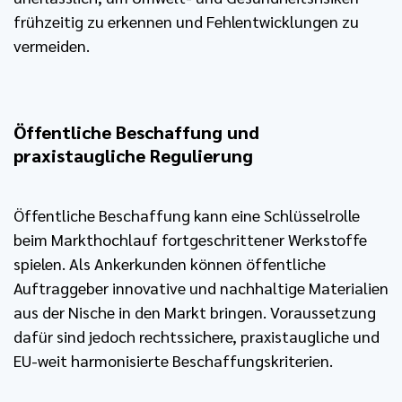
frühzeitig zu erkennen und Fehlentwicklungen zu
vermeiden.
Öffentliche Beschaffung und
praxistaugliche Regulierung
Öffentliche Beschaffung kann eine Schlüsselrolle
beim Markthochlauf fortgeschrittener Werkstoffe
spielen. Als Ankerkunden können öffentliche
Auftraggeber innovative und nachhaltige Materialien
aus der Nische in den Markt bringen. Voraussetzung
dafür sind jedoch rechtssichere, praxistaugliche und
EU-weit harmonisierte Beschaffungskriterien.