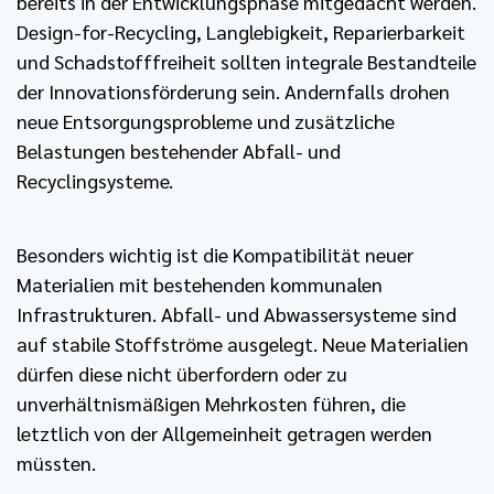
bereits in der Entwicklungsphase mitgedacht werden.
Design-for-Recycling, Langlebigkeit, Reparierbarkeit
und Schadstofffreiheit sollten integrale Bestandteile
der Innovationsförderung sein. Andernfalls drohen
neue Entsorgungsprobleme und zusätzliche
Belastungen bestehender Abfall- und
Recyclingsysteme.
Besonders wichtig ist die Kompatibilität neuer
Materialien mit bestehenden kommunalen
Infrastrukturen. Abfall- und Abwassersysteme sind
auf stabile Stoffströme ausgelegt. Neue Materialien
dürfen diese nicht überfordern oder zu
unverhältnismäßigen Mehrkosten führen, die
letztlich von der Allgemeinheit getragen werden
müssten.