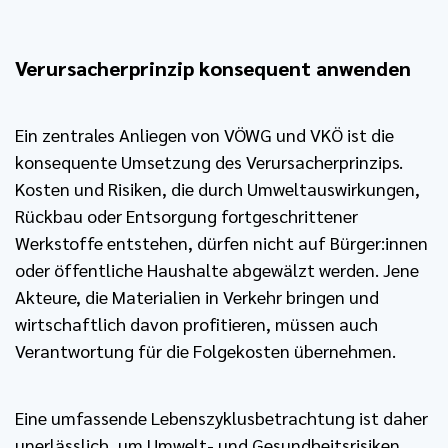
Verursacherprinzip konsequent anwenden
Ein zentrales Anliegen von VÖWG und VKÖ ist die
konsequente Umsetzung des Verursacherprinzips.
Kosten und Risiken, die durch Umweltauswirkungen,
Rückbau oder Entsorgung fortgeschrittener
Werkstoffe entstehen, dürfen nicht auf Bürger:innen
oder öffentliche Haushalte abgewälzt werden. Jene
Akteure, die Materialien in Verkehr bringen und
wirtschaftlich davon profitieren, müssen auch
Verantwortung für die Folgekosten übernehmen.
Eine umfassende Lebenszyklusbetrachtung ist daher
unerlässlich, um Umwelt- und Gesundheitsrisiken