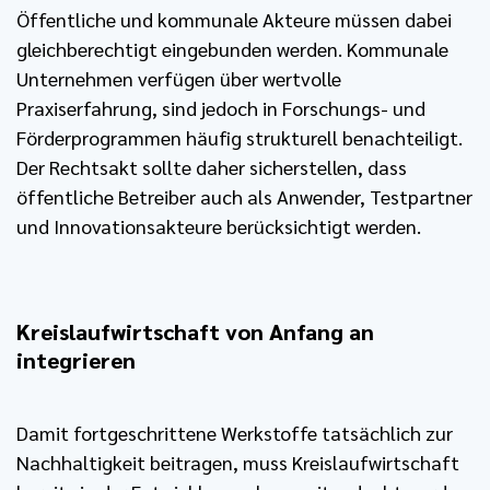
Öffentliche und kommunale Akteure müssen dabei
gleichberechtigt eingebunden werden. Kommunale
Unternehmen verfügen über wertvolle
Praxiserfahrung, sind jedoch in Forschungs- und
Förderprogrammen häufig strukturell benachteiligt.
Der Rechtsakt sollte daher sicherstellen, dass
öffentliche Betreiber auch als Anwender, Testpartner
und Innovationsakteure berücksichtigt werden.
Kreislaufwirtschaft von Anfang an
integrieren
Damit fortgeschrittene Werkstoffe tatsächlich zur
Nachhaltigkeit beitragen, muss Kreislaufwirtschaft