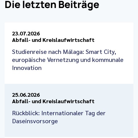
Die letzten Beiträge
23.07.2026
Abfall- und Kreislaufwirtschaft
Studienreise nach Málaga: Smart City,
europäische Vernetzung und kommunale
Innovation
25.06.2026
Abfall- und Kreislaufwirtschaft
Rückblick: Internationaler Tag der
Daseinsvorsorge