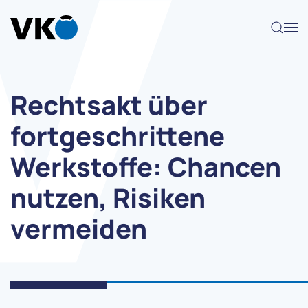
Zum Hauptinhalt springen
Rechtsakt über
fortgeschrittene
Werkstoffe: Chancen
nutzen, Risiken
vermeiden