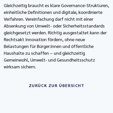
Gleichzeitig braucht es klare Governance-Strukturen,
einheitliche Definitionen und digitale, koordinierte
Verfahren. Vereinfachung darf nicht mit einer
Absenkung von Umwelt- oder Sicherheitsstandards
gleichgesetzt werden. Richtig ausgestaltet kann der
Rechtsakt Innovation fördern, ohne neue
Belastungen für Bürger:innen und öffentliche
Haushalte zu schaffen – und gleichzeitig
Gemeinwohl, Umwelt- und Gesundheitsschutz
wirksam sichern.
ZURÜCK ZUR ÜBERSICHT