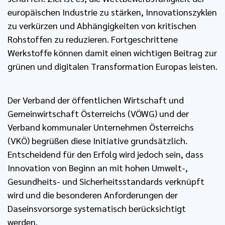
europäischen Industrie zu stärken, Innovationszyklen
zu verkürzen und Abhängigkeiten von kritischen
Rohstoffen zu reduzieren. Fortgeschrittene
Werkstoffe können damit einen wichtigen Beitrag zur
grünen und digitalen Transformation Europas leisten.
Der Verband der öffentlichen Wirtschaft und
Gemeinwirtschaft Österreichs (VÖWG) und der
Verband kommunaler Unternehmen Österreichs
(VKÖ) begrüßen diese Initiative grundsätzlich.
Entscheidend für den Erfolg wird jedoch sein, dass
Innovation von Beginn an mit hohen Umwelt-,
Gesundheits- und Sicherheitsstandards verknüpft
wird und die besonderen Anforderungen der
Daseinsvorsorge systematisch berücksichtigt
werden.