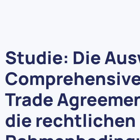
Studie: Die Au
Comprehensive
Trade Agreemen
die rechtlichen