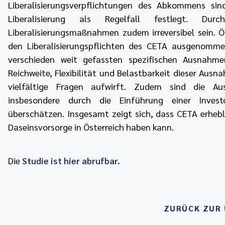
Liberalisierungsverpflichtungen des Abkommens sin
Liberalisierung als Regelfall festlegt. Dur
Liberalisierungsmaßnahmen zudem irreversibel sein. Ö
den Liberalisierungspflichten des CETA ausgenomm
verschieden weit gefassten spezifischen Ausnahme
Reichweite, Flexibilität und Belastbarkeit dieser Au
vielfältige Fragen aufwirft. Zudem sind die Aus
insbesondere durch die Einführung einer Investo
überschätzen. Insgesamt zeigt sich, dass CETA erhebl
Daseinsvorsorge in Österreich haben kann.
Die
Studie ist hier abrufbar.
ZURÜCK ZUR 