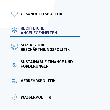
GESUNDHEITSPOLITIK
RECHTLICHE
ANGELEGENHEITEN
SOZIAL- UND
BESCHÄFTIGUNGSPOLITIK
SUSTAINABLE FINANCE UND
FÖRDERUNGEN
VERKEHRSPOLITIK
WASSERPOLITIK