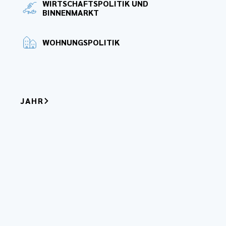
WIRTSCHAFTSPOLITIK UND
BINNENMARKT
WOHNUNGSPOLITIK
JAHR