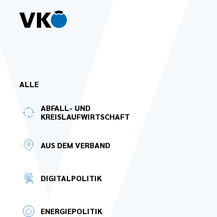
Zum Hauptinhalt springen
ALLE
ABFALL- UND
KREISLAUFWIRTSCHAFT
AUS DEM VERBAND
DIGITALPOLITIK
ENERGIEPOLITIK