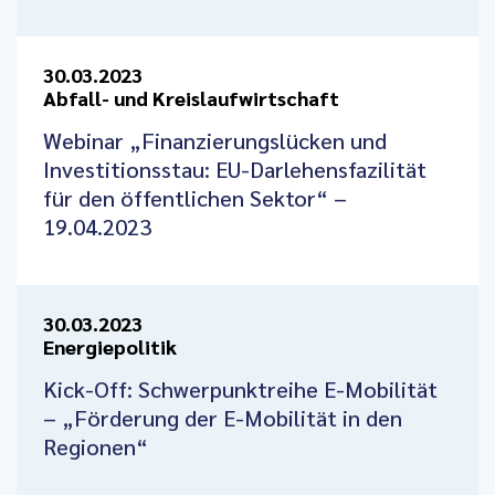
30.03.2023
Abfall- und Kreislaufwirtschaft
Webinar „Finanzierungslücken und
Investitionsstau: EU-Darlehensfazilität
für den öffentlichen Sektor“ –
19.04.2023
30.03.2023
Energiepolitik
Kick-Off: Schwerpunktreihe E-Mobilität
– „Förderung der E-Mobilität in den
Regionen“