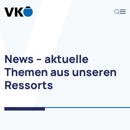
Zum Hauptinhalt springen
News – aktuelle
Themen aus unseren
Ressorts