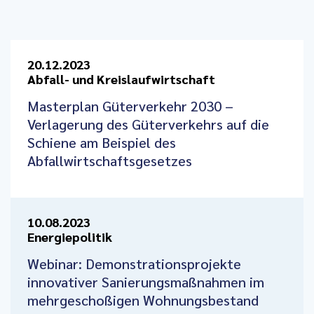
20.12.2023
Abfall- und Kreislaufwirtschaft
Masterplan Güterverkehr 2030 –
Verlagerung des Güterverkehrs auf die
Schiene am Beispiel des
Abfallwirtschaftsgesetzes
10.08.2023
Energiepolitik
Webinar: Demonstrationsprojekte
innovativer Sanierungsmaßnahmen im
mehrgeschoßigen Wohnungsbestand