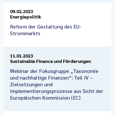
09.02.2023
Energiepolitik
Reform der Gestaltung des EU-
Strommarkts
11.01.2023
Sustainable Finance und Förderungen
Webinar der Fokusgruppe „Taxonomie
und nachhaltige Finanzen“: Teil IV –
Zielsetzungen und
Implementierungsprozesse aus Sicht der
Europäischen Kommission (EC)