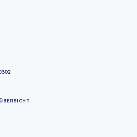
0302
ÜBERSICHT