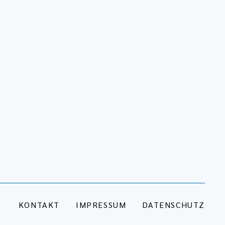
KONTAKT
IMPRESSUM
DATENSCHUTZ