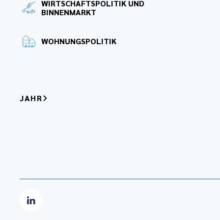
WIRTSCHAFTSPOLITIK UND
BINNENMARKT
WOHNUNGSPOLITIK
JAHR