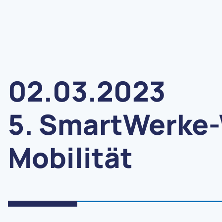
02.03.2023
5. SmartWerke
Mobilität