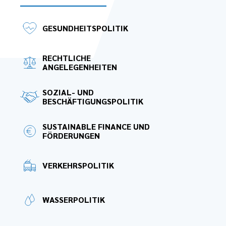
GESUNDHEITSPOLITIK
RECHTLICHE
ANGELEGENHEITEN
SOZIAL- UND
BESCHÄFTIGUNGSPOLITIK
SUSTAINABLE FINANCE UND
FÖRDERUNGEN
VERKEHRSPOLITIK
WASSERPOLITIK