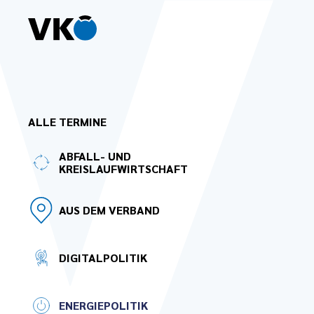
Zum Hauptinhalt springen
ALLE TERMINE
ABFALL- UND
KREISLAUFWIRTSCHAFT
AUS DEM VERBAND
DIGITALPOLITIK
ENERGIEPOLITIK