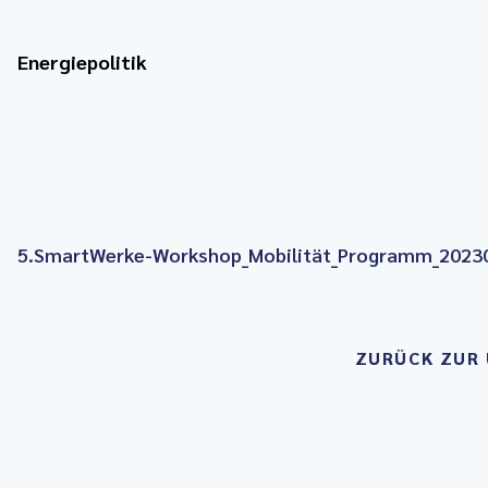
Energiepolitik
5.SmartWerke-Workshop_Mobilität_Programm_2023
ZURÜCK ZUR 