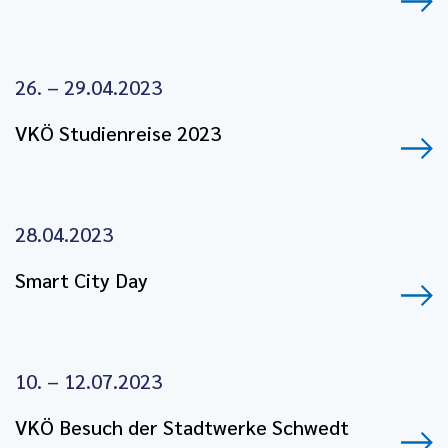
26. – 29.04.2023
VKÖ Studienreise 2023
28.04.2023
Smart City Day
10. – 12.07.2023
VKÖ Besuch der Stadtwerke Schwedt