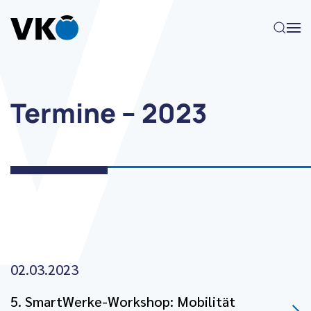
Zum Hauptinhalt springen
Termine – 2023
02.03.2023
5. SmartWerke-Workshop: Mobilität